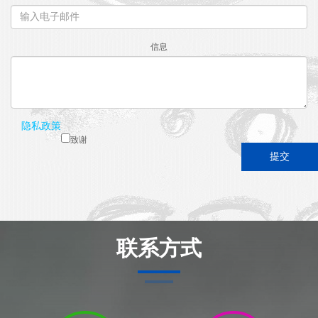
信息
隐私政策
致谢
联系方式